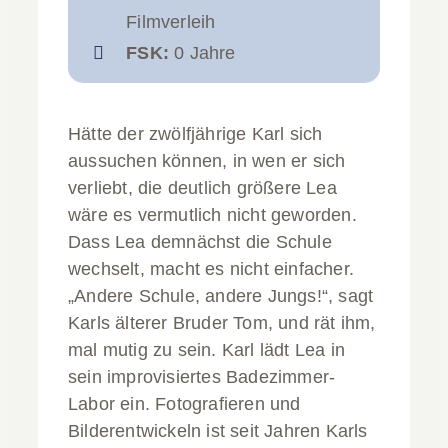
Filmverleih
FSK:
0 Jahre
Hätte der zwölfjährige Karl sich
aussuchen können, in wen er sich
verliebt, die deutlich größere Lea
wäre es vermutlich nicht geworden.
Dass Lea demnächst die Schule
wechselt, macht es nicht einfacher.
„Andere Schule, andere Jungs!“, sagt
Karls älterer Bruder Tom, und rät ihm,
mal mutig zu sein. Karl lädt Lea in
sein improvisiertes Badezimmer-
Labor ein. Fotografieren und
Bilderentwickeln ist seit Jahren Karls