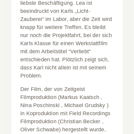
liebste Beschäftigung. Lea ist
beeindruckt von Karls „Licht-
Zauberei“ im Labor, aber die Zeit wird
knapp für weitere Treffen. Es bleibt
nur noch die Projektfahrt, bei der sich
Karls Klasse für einen Werkstattfilm
mit dem Arbeitstitel “Verliebt”
entschieden hat. Plötzlich zeigt sich,
dass Karl nicht allein ist mit seinem
Problem.
Der Film, der von Zeitgeist
Filmproduktion (Markus Kaatsch ,
Nina Poschinski , Michael Grudsky )
in Koproduktion mit Field Recordings
Filmproduktion (Christian Becker ,
Oliver Schwabe) hergestellt wurde,