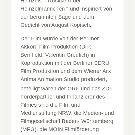
Heinzels – Rückkehr der
Heinzelmännchen “ und inspiriert von
der berühmten Sage und dem
Gedicht von August Kopisch.
Der Film wurde von der Berliner
Akkord Film Produktion (Dirk
Beinhold, Valentin Greulich) in
Koproduktion mit der Berliner SERU
Film Produktion und dem Wiener Arx
Anima Animation Studio produziert,
beteiligt waren der ORF und das ZDF.
Förderpartner und Finanzierer des
Filmes sind die Film und
Medienstiftung NRW, die Medien- und
Filmgesellschaft Baden- Württemberg
(MFG), die MOIN Filmförderung