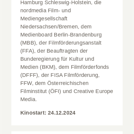
Hamburg Schleswig-Holstein, die
nordmedia Film- und
Mediengesellschaft
Niedersachsen/Bremen, dem
Medienboard Berlin-Brandenburg
(MBB), der Filmförderungsanstalt
(FFA), der Beauftragten der
Bunderegierung für Kultur und
Medien (BKM), dem Filmförderfonds
(DFFF), der FISA Filmförderung,
FFW, dem Österreichischen
Filminstitut (ÖFI) und Creative Europe
Media.
Kinostart: 24.12.2024