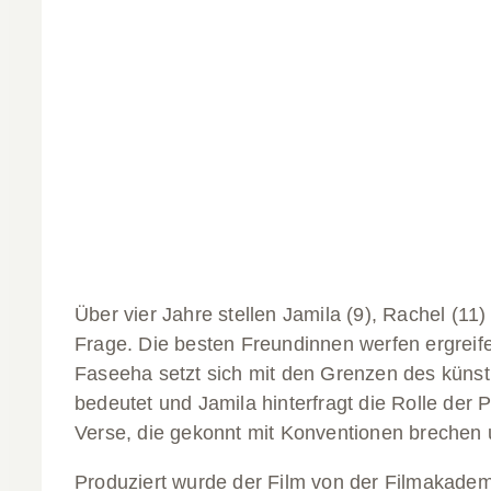
Über vier Jahre stellen Jamila (9), Rachel (
Frage. Die besten Freundinnen werfen ergreif
Faseeha setzt sich mit den Grenzen des künst
bedeutet und Jamila hinterfragt die Rolle der 
Verse, die gekonnt mit Konventionen brechen 
Produziert wurde der Film von der Filmakade