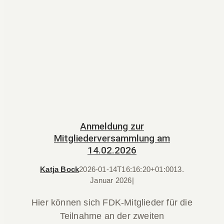
Anmeldung zur
Mitgliederversammlung am
14.02.2026
Katja Bock
2026-01-14T16:16:20+01:00
13.
Januar 2026
|
Hier können sich FDK-Mitglieder für die
Teilnahme an der zweiten