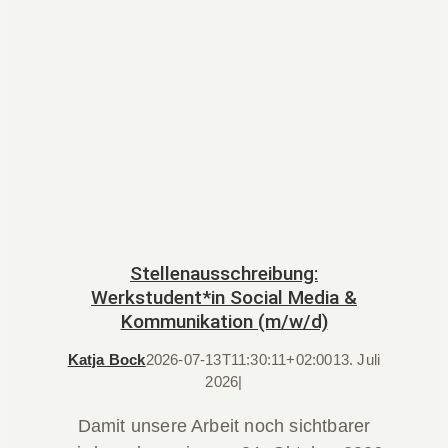
Stellenausschreibung:
Werkstudent*in Social Media &
Kommunikation (m/w/d)
Katja Bock
2026-07-13T11:30:11+02:00
13. Juli
2026
|
Damit unsere Arbeit noch sichtbarer