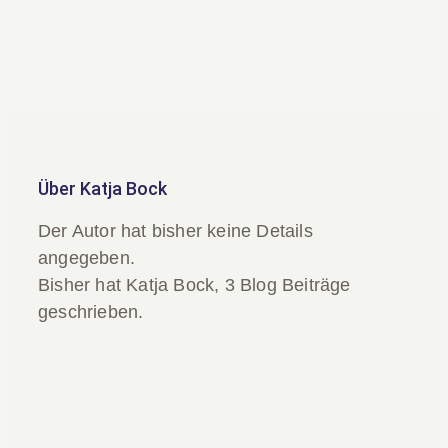
Kontakt
Intern
Über
Katja Bock
Der Autor hat bisher keine Details
angegeben.
Bisher hat Katja Bock, 3 Blog Beiträge
geschrieben.