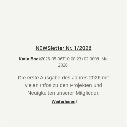
NEWSletter Nr. 1/2026
Katja Bock
2026-05-06T10:08:23+02:00
08. Mai
2026
|
Die erste Ausgabe des Jahres 2026 mit
vielen Infos zu den Projekten und
Neuigkeiten unserer Mitglieder.
Weiterlesen