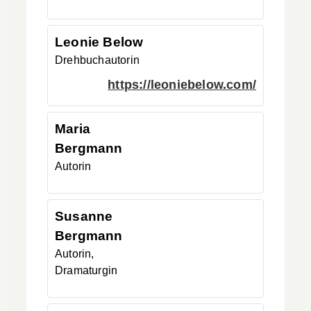
Leonie
Below
Drehbuchautorin
https://leoniebelow.com/
Maria
Bergmann
Autorin
Susanne
Bergmann
Autorin,
Dramaturgin