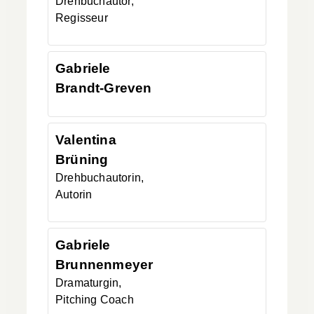
Drehbuchautor,
Regisseur
Gabriele
Brandt-Greven
Valentina
Brüning
Drehbuchautorin,
Autorin
Gabriele
Brunnenmeyer
Dramaturgin,
Pitching Coach