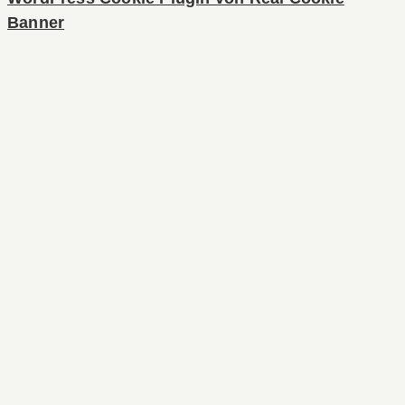
Banner