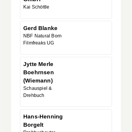
Kai
Schöttle
Gerd
Blanke
NBF Natural Born
Filmfreaks UG
Jytte
Merle
Boehrnsen
(Wiemann)
Schauspiel &
Drehbuch
Hans-Henning
Borgelt