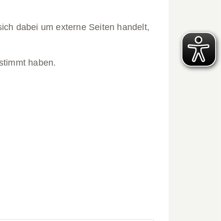
 sich dabei um externe Seiten handelt,
gestimmt haben.