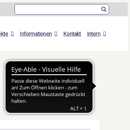
ekte
Informationen
Kontakt
Intern