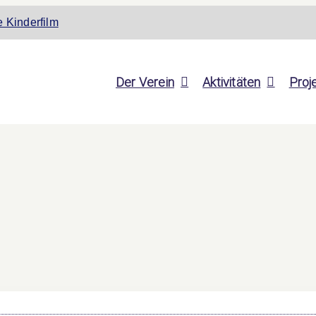
 Kinderfilm
Der Verein
Aktivitäten
Proj