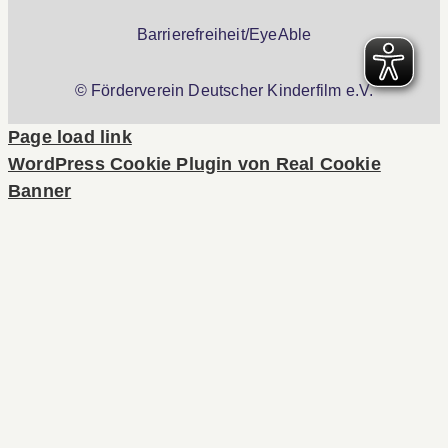
Barrierefreiheit/EyeAble
© Förderverein Deutscher Kinderfilm e.V.
Page load link
WordPress Cookie Plugin von Real Cookie
Banner